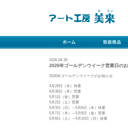
2026.04.30
2026年ゴールデンウイーク営業日の
2026年ゴールデンウイークのお知らせ
4月29日（水）休業
4月30日（木）営業
5月1日（金）営業
5月2日（土）営業
5月3日（日）～5月6日（水）休業
5月7日（木）～5月8日（金）営業
5月9日（土）～5月10日（日）休業