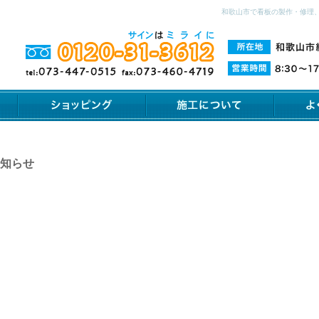
和歌山市で看板の製作・修理
お知らせ